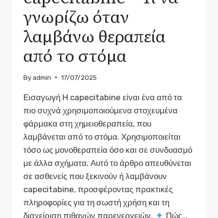
γνωρίζω όταν
λαμβάνω θεραπεία
από το στόμα
By
admin
17/07/2025
Εισαγωγή Η capecitabine είναι ένα από τα
πιο συχνά χρησιμοποιούμενα στοχευμένα
φάρμακα στη χημειοθεραπεία, που
λαμβάνεται από το στόμα. Χρησιμοποιείται
τόσο ως μονοθεραπεία όσο και σε συνδυασμό
με άλλα σχήματα. Αυτό το άρθρο απευθύνεται
σε ασθενείς που ξεκινούν ή λαμβάνουν
capecitabine, προσφέροντας πρακτικές
πληροφορίες για τη σωστή χρήση και τη
διαχείριση πιθανών παρενεργειών.
Πώς…