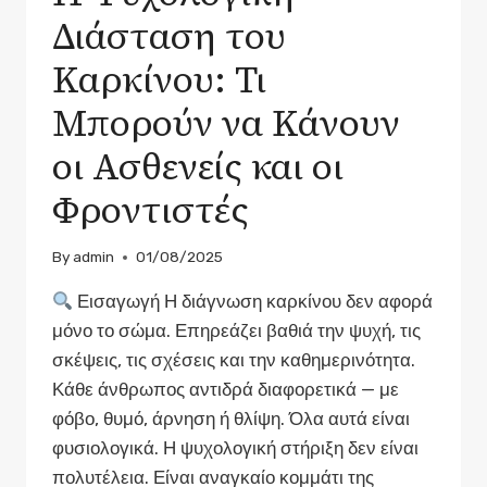
Διάσταση του
Καρκίνου: Τι
Μπορούν να Κάνουν
οι Ασθενείς και οι
Φροντιστές
By
admin
01/08/2025
Εισαγωγή Η διάγνωση καρκίνου δεν αφορά
μόνο το σώμα. Επηρεάζει βαθιά την ψυχή, τις
σκέψεις, τις σχέσεις και την καθημερινότητα.
Κάθε άνθρωπος αντιδρά διαφορετικά — με
φόβο, θυμό, άρνηση ή θλίψη. Όλα αυτά είναι
φυσιολογικά. Η ψυχολογική στήριξη δεν είναι
πολυτέλεια. Είναι αναγκαίο κομμάτι της